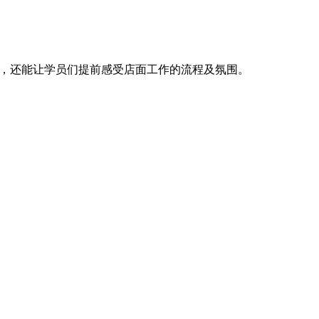
，还能让学员们提前感受店面工作的流程及氛围。