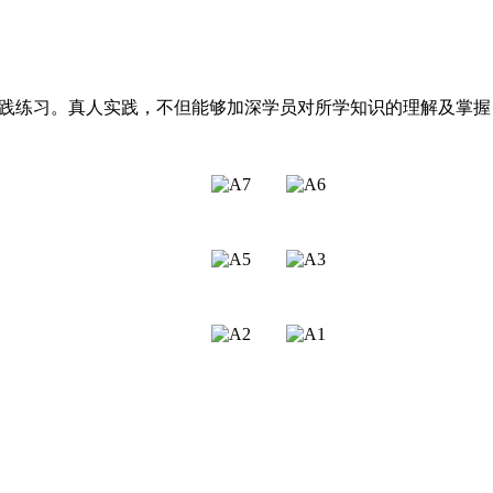
践练习。真人实践，不但能够加深学员对所学知识的理解及掌握