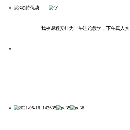
我校课程安排为上午理论教学，下午真人实