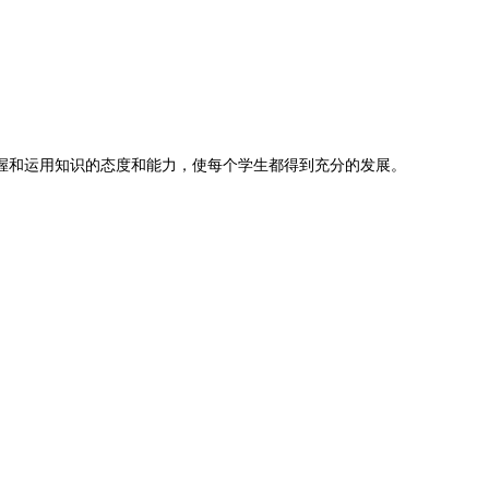
握和运用知识的态度和能力，使每个学生都得到充分的发展。