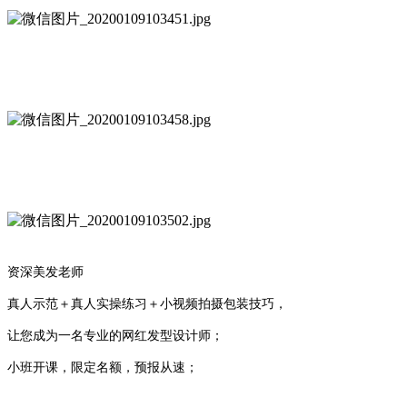
资深美发老师
真人示范＋真人实操练习＋小视频拍摄包装技巧，
让您成为一名专业的网红发型设计师；
小班开课，限定名额，预报从速；