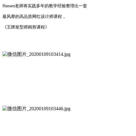
Hansen老师将实践多年的教学经验整理出一套
最风靡的高品质网红设计师课程，
《王牌发型师精剪课程》