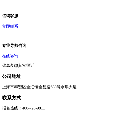
咨询客服
立即联系
专业导师咨询
在线咨询
你离梦想其实很近
公司地址
上海市奉贤区金汇镇金碧路688号永琪大厦
联系方式
报名热线：400-728-9811